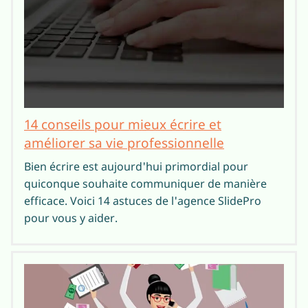
14 conseils pour mieux écrire et
améliorer sa vie professionnelle
Bien écrire est aujourd'hui primordial pour
quiconque souhaite communiquer de manière
efficace. Voici 14 astuces de l'agence SlidePro
pour vous y aider.