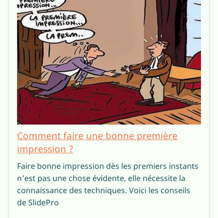
Comment faire une bonne première
impression ?
Faire bonne impression dès les premiers instants
n'est pas une chose évidente, elle nécessite la
connaissance des techniques. Voici les conseils
de SlidePro