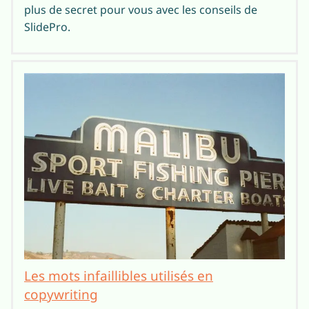
plus de secret pour vous avec les conseils de
SlidePro.
Les mots infaillibles utilisés en
copywriting