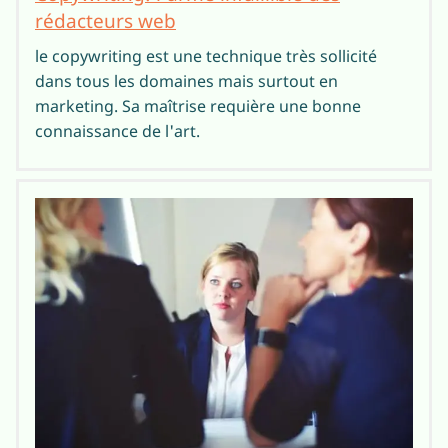
rédacteurs web
le copywriting est une technique très sollicité
dans tous les domaines mais surtout en
marketing. Sa maîtrise requière une bonne
connaissance de l'art.