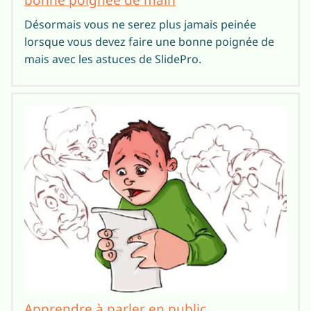
Désormais vous ne serez plus jamais peinée
lorsque vous devez faire une bonne poignée de
mais avec les astuces de SlidePro.
Apprendre à parler en public