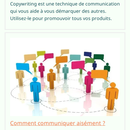
Copywriting est une technique de communication
qui vous aide à vous démarquer des autres.
Utilisez-le pour promouvoir tous vos produits.
Comment communiquer aisément ?