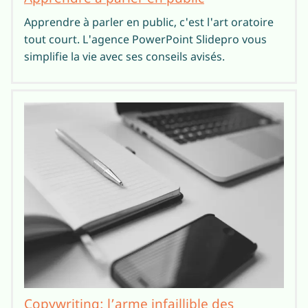
Apprendre à parler en public, c'est l'art oratoire
tout court. L'agence PowerPoint Slidepro vous
simplifie la vie avec ses conseils avisés.
Copywriting: l’arme infaillible des