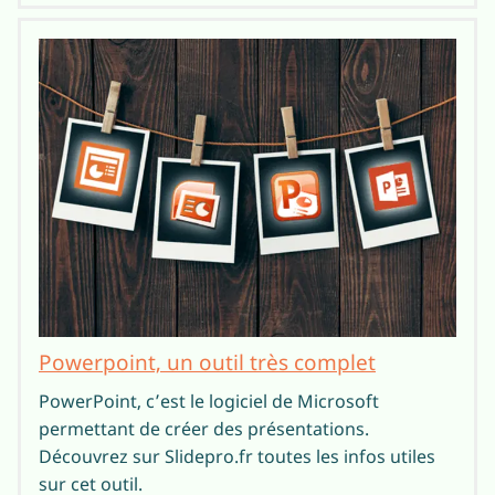
Powerpoint, un outil très complet
PowerPoint, c’est le logiciel de Microsoft
permettant de créer des présentations.
Découvrez sur Slidepro.fr toutes les infos utiles
sur cet outil.