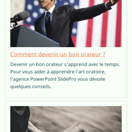
Comment devenir un bon orateur ?
Devenir un bon orateur s'apprend avec le temps.
Pour vous aider à apprendre l'art oratoire,
l'agence PowerPoint SlidePro vous dévoile
quelques conseils.