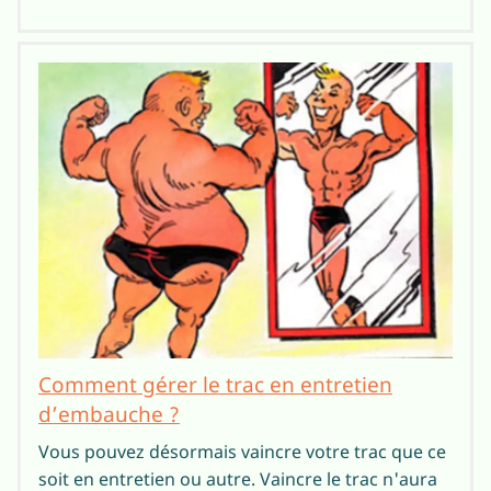
Comment gérer le trac en entretien
d’embauche ?
Vous pouvez désormais vaincre votre trac que ce
soit en entretien ou autre. Vaincre le trac n'aura