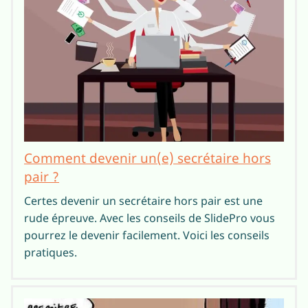
Comment devenir un(e) secrétaire hors
pair ?
Certes devenir un secrétaire hors pair est une
rude épreuve. Avec les conseils de SlidePro vous
pourrez le devenir facilement. Voici les conseils
pratiques.