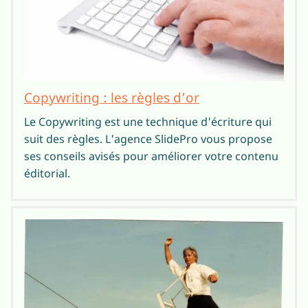
Copywriting : les règles d’or
Le Copywriting est une technique d'écriture qui
suit des règles. L'agence SlidePro vous propose
ses conseils avisés pour améliorer votre contenu
éditorial.