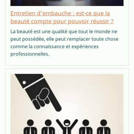
Entretien d’embauche : est-ce que la
beauté compte pour pouvoir réussir ?
La beauté est une qualité que tout le monde ne
peut possédée, elle peut remplacer toute chose
comme la connaissance et expériences
professionnelles.