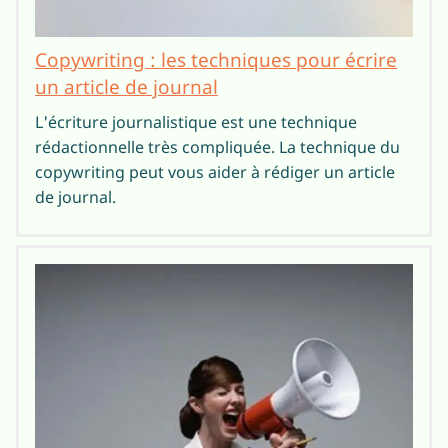
Copywriting : les techniques pour écrire
un article de journal
L'écriture journalistique est une technique
rédactionnelle très compliquée. La technique du
copywriting peut vous aider à rédiger un article
de journal.