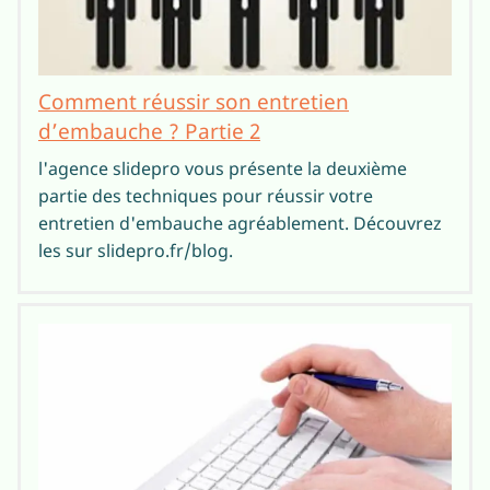
Comment réussir son entretien
d’embauche ? Partie 2
l'agence slidepro vous présente la deuxième
partie des techniques pour réussir votre
entretien d'embauche agréablement. Découvrez
les sur slidepro.fr/blog.