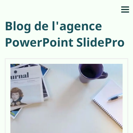
Blog de l'agence
PowerPoint SlidePro