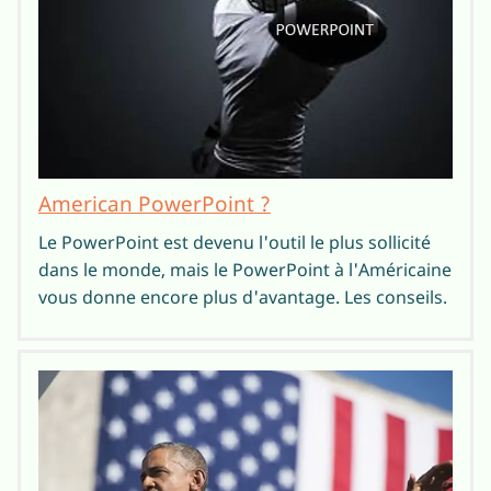
American PowerPoint ?
Le PowerPoint est devenu l'outil le plus sollicité
dans le monde, mais le PowerPoint à l'Américaine
vous donne encore plus d'avantage. Les conseils.