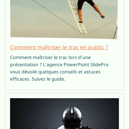
Comment maîtriser le trac en public ?
Comment maîtriser le trac lors d'une
présentation ? L'agence PowerPoint SlidePro
vous dévoile quelques conseils et astuces
efficaces. Suivez le guide.