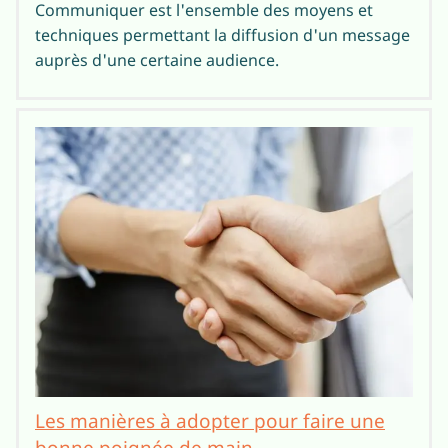
Communiquer est l'ensemble des moyens et
techniques permettant la diffusion d'un message
auprès d'une certaine audience.
Les manières à adopter pour faire une
bonne poignée de main