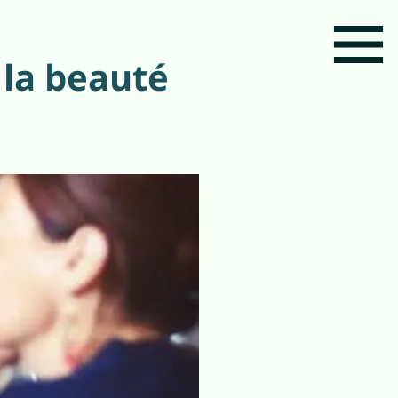
 la beauté