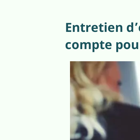
Entretien d
compte pour