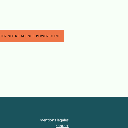
TER NOTRE AGENCE POWERPOINT
mentions légales
contact