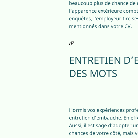
beaucoup plus de chance de ré
l’apparence extérieure compte
enquêtes, l’employeur tire se
mentionnés dans votre CV.
ENTRETIEN D’
DES MOTS
Hormis vos expériences profes
entretien d’embauche. En eff
Aussi, il est sage d’adopter 
chances de votre côté, mais 