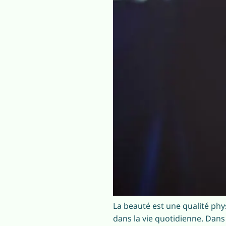
La beauté est une qualité ph
dans la vie quotidienne. Dans