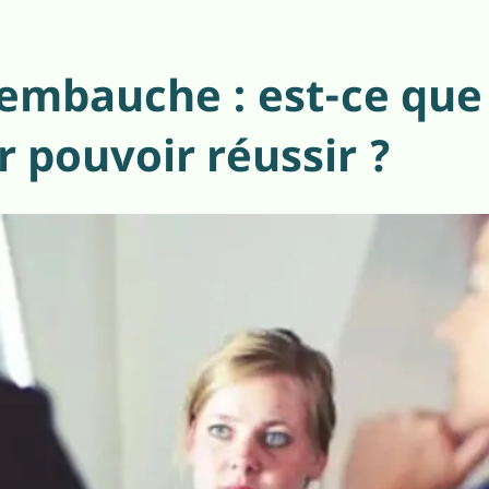
’embauche : est-ce que
 pouvoir réussir ?