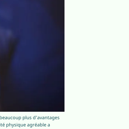
e beaucoup plus d’avantages
ité physique agréable a