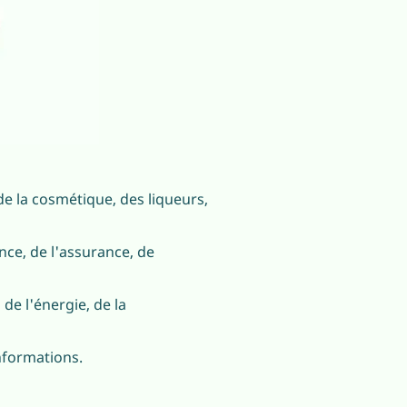
de la cosmétique, des liqueurs,
nce, de l'assurance, de
de l'énergie, de la
nformations.