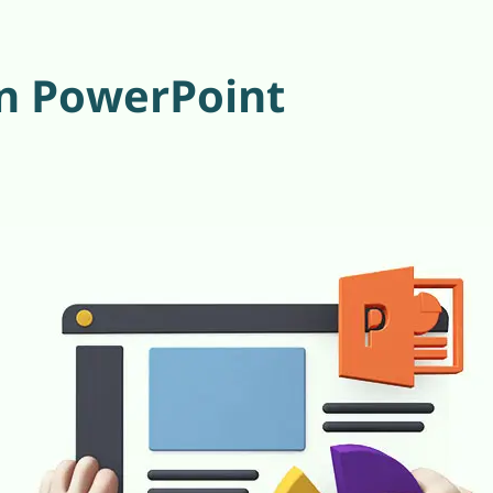
n PowerPoint