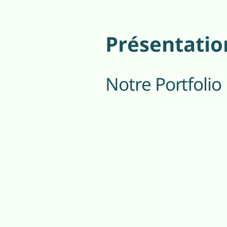
Présentatio
Notre Portfolio