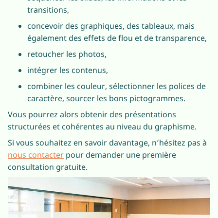
transitions,
concevoir des graphiques, des tableaux, mais
également des effets de flou et de transparence,
retoucher les photos,
intégrer les contenus,
combiner les couleur, sélectionner les polices de
caractère, sourcer les bons pictogrammes.
Vous pourrez alors obtenir des présentations
structurées et cohérentes au niveau du graphisme.
Si vous souhaitez en savoir davantage, n’hésitez pas à
nous contacter
pour demander une première
consultation gratuite.