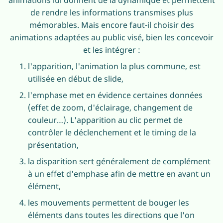
de rendre les informations transmises plus
mémorables. Mais encore faut-il choisir des
animations adaptées au public visé, bien les concevoir
et les intégrer :
l'apparition, l'animation la plus commune, est
utilisée en début de slide,
l'emphase met en évidence certaines données
(effet de zoom, d'éclairage, changement de
couleur…). L'apparition au clic permet de
contrôler le déclenchement et le timing de la
présentation,
la disparition sert généralement de complément
à un effet d'emphase afin de mettre en avant un
élément,
les mouvements permettent de bouger les
éléments dans toutes les directions que l'on