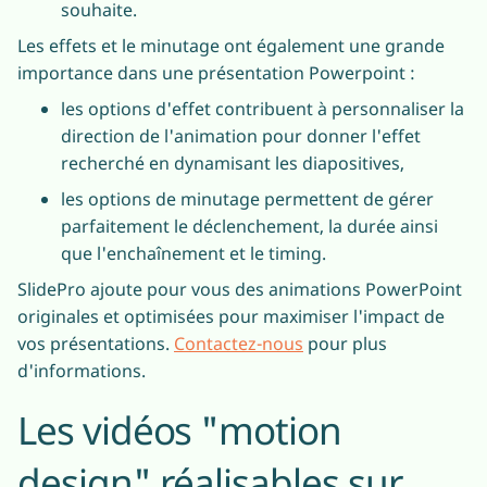
souhaite.
Les effets et le minutage ont également une grande
importance dans une présentation Powerpoint :
les options d'effet contribuent à personnaliser la
direction de l'animation pour donner l'effet
recherché en dynamisant les diapositives,
les options de minutage permettent de gérer
parfaitement le déclenchement, la durée ainsi
que l'enchaînement et le timing.
SlidePro ajoute pour vous des animations PowerPoint
originales et optimisées pour maximiser l'impact de
vos présentations.
Contactez-nous
pour plus
d'informations.
Les vidéos "motion
design" réalisables sur