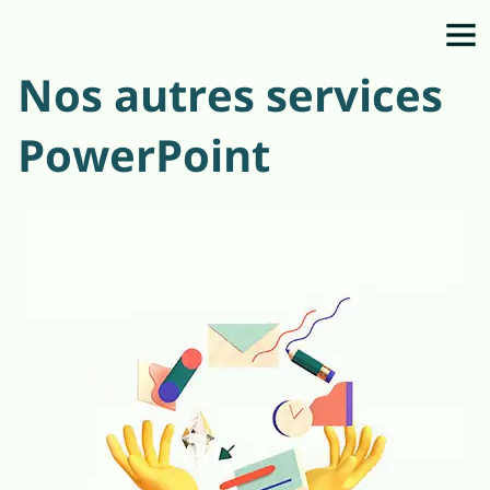
Nos autres services
PowerPoint