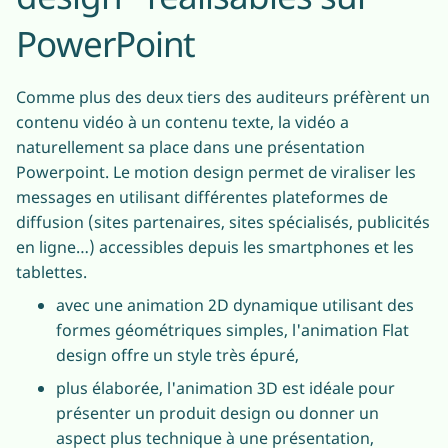
PowerPoint
Comme plus des deux tiers des auditeurs préfèrent un
contenu vidéo à un contenu texte, la vidéo a
naturellement sa place dans une présentation
Powerpoint. Le motion design permet de viraliser les
messages en utilisant différentes plateformes de
diffusion (sites partenaires, sites spécialisés, publicités
en ligne…) accessibles depuis les smartphones et les
tablettes.
avec une animation 2D dynamique utilisant des
formes géométriques simples, l'animation Flat
design offre un style très épuré,
plus élaborée, l'animation 3D est idéale pour
présenter un produit design ou donner un
aspect plus technique à une présentation,