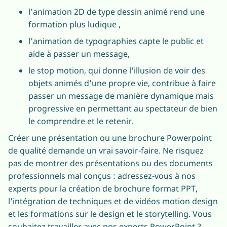
l'animation 2D de type dessin animé rend une
formation plus ludique ,
l'animation de typographies capte le public et
aide à passer un message,
le stop motion, qui donne l'illusion de voir des
objets animés d'une propre vie, contribue à faire
passer un message de manière dynamique mais
progressive en permettant au spectateur de bien
le comprendre et le retenir.
Créer une présentation ou une brochure Powerpoint
de qualité demande un vrai savoir-faire. Ne risquez
pas de montrer des présentations ou des documents
professionnels mal conçus : adressez-vous à nos
experts pour la création de brochure format PPT,
l'intégration de techniques et de vidéos motion design
et les formations sur le design et le storytelling. Vous
souhaitez travailler avec nos experts PowerPoint ?