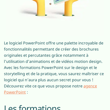
Le logiciel PowerPoint offre une palette incroyable de
fonctionnalités permettant de créer des brochures
originales et percutantes grâce notamment à
l'utilisation d'animations et de vidéos motion design.
Avec les formations PowerPoint sur le design et le
storytelling et de la pratique, vous saurez maîtriser ce
logiciel qui n'aura plus aucun secret pour vous !
Découvrez vite ce que vous propose notre
agence
PowerPoint
:
Les formations