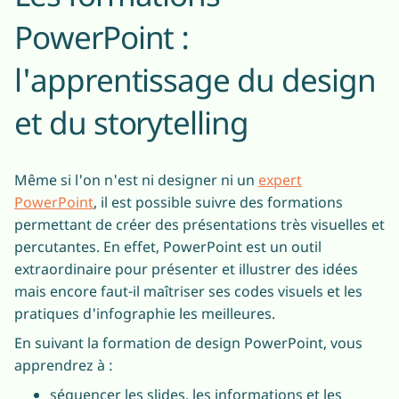
PowerPoint :
l'apprentissage du design
et du storytelling
Même si l'on n'est ni designer ni un
expert
PowerPoint
, il est possible suivre des formations
permettant de créer des présentations très visuelles et
percutantes. En effet, PowerPoint est un outil
extraordinaire pour présenter et illustrer des idées
mais encore faut-il maîtriser ses codes visuels et les
pratiques d'infographie les meilleures.
En suivant la formation de design PowerPoint, vous
apprendrez à :
séquencer les slides, les informations et les