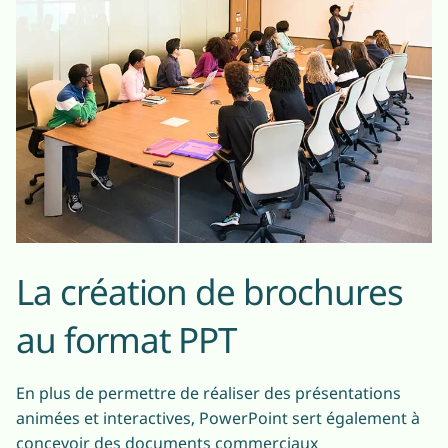
La création de brochures
au format PPT
En plus de permettre de réaliser des présentations
animées et interactives, PowerPoint sert également à
concevoir des documents commerciaux