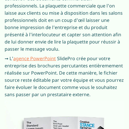
professionnels. La plaquette commerciale que l'on
laisse aux clients ou mise à disposition dans les salons
professionnels doit en un coup d'œil laisser une
bonne impression de l'entreprise et du produit
présenté à l'interlocuteur et capter son attention afin
de lui donner envie de lire la plaquette pour réussir à
passer le message voulu.
➞ L'
agence PowerPoint
SlidePro crée pour votre
entreprise des brochures percutantes entièremement
réalisée sur PowerPoint. De cette manière, le fichier
source reste éditable par votre équipe et vous pourrez
faire évoluer le document comme vous le souhaitez
sans passer par un prestataire externe.