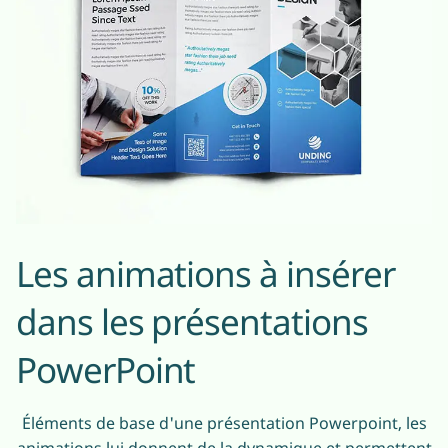
Les animations à insérer
dans les présentations
PowerPoint
Éléments de base d'une présentation Powerpoint, les
animations lui donnent de la dynamique et permettent