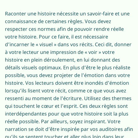
Raconter une histoire nécessite un savoir-faire et une
connaissance de certaines règles. Vous devez
respecter ces normes afin de pouvoir rendre réelle
votre histoire. Pour ce faire, il est nécessaire
d’incarner le « visuel » dans vos récits. Ceci dit, donner
à votre lecteur une impression de « voir » votre
histoire en plein déroulement, en lui donnant des
détails visuels optimaux. En plus d’être le plus réaliste
possible, vous devez projeter de l’émotion dans votre
histoire. Vos lecteurs doivent être inondés d’émotion
lorsqu’ils lisent votre récit, comme ce que vous avez
ressenti au moment de l’écriture. Utilisez des thermes
qui touchent le cœur et l’esprit. Ces deux règles sont
interdépendantes pour que votre histoire soit la plus
réelle possible. Par ailleurs, soyez inspirant. Votre
narration se doit d’être inspirée par vos auditoires afin
qu’ils se sentent toucher et aller plus loin dans leur