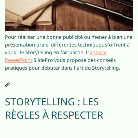
Pour réaliser une bonne publicité ou mener à bien une
présentation orale, différentes techniques s’offrent à
vous : le Storytelling en fait partie. L’
agence
PowerPoint
SlidePro vous propose des conseils
pratiques pour débuter dans l’art du Storytelling.
STORYTELLING : LES
RÈGLES À RESPECTER