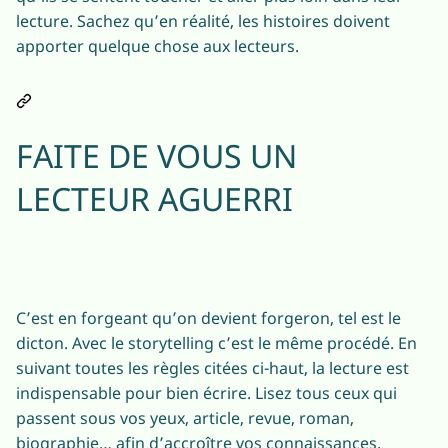
lecture. Sachez qu’en réalité, les histoires doivent
apporter quelque chose aux lecteurs.
FAITE DE VOUS UN
LECTEUR AGUERRI
C’est en forgeant qu’on devient forgeron, tel est le
dicton. Avec le storytelling c’est le même procédé. En
suivant toutes les règles citées ci-haut, la lecture est
indispensable pour bien écrire. Lisez tous ceux qui
passent sous vos yeux, article, revue, roman,
biographie… afin d’accroître vos connaissances.