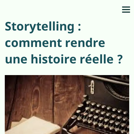
Storytelling :
comment rendre
une histoire réelle ?