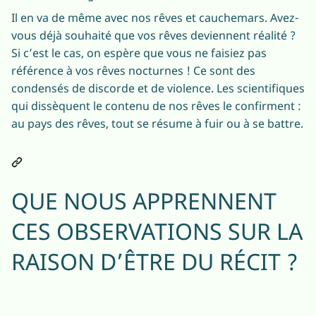
Il en va de même avec nos rêves et cauchemars. Avez-
vous déjà souhaité que vos rêves deviennent réalité ?
Si c’est le cas, on espère que vous ne faisiez pas
référence à vos rêves nocturnes ! Ce sont des
condensés de discorde et de violence. Les scientifiques
qui dissèquent le contenu de nos rêves le confirment :
au pays des rêves, tout se résume à fuir ou à se battre.
QUE NOUS APPRENNENT
CES OBSERVATIONS SUR LA
RAISON D’ÊTRE DU RÉCIT ?