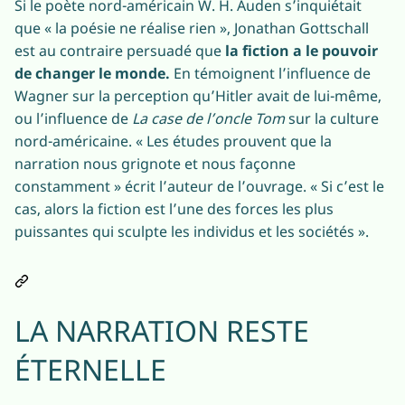
Si le poète nord-américain W. H. Auden s’inquiétait
que « la poésie ne réalise rien », Jonathan Gottschall
est au contraire persuadé que
la fiction a le pouvoir
de changer le monde.
En témoignent l’influence de
Wagner sur la perception qu’Hitler avait de lui-même,
ou l’influence de
La case de l’oncle Tom
sur la culture
nord-américaine. « Les études prouvent que la
narration nous grignote et nous façonne
constamment » écrit l’auteur de l’ouvrage. « Si c’est le
cas, alors la fiction est l’une des forces les plus
puissantes qui sculpte les individus et les sociétés ».
LA NARRATION RESTE
ÉTERNELLE