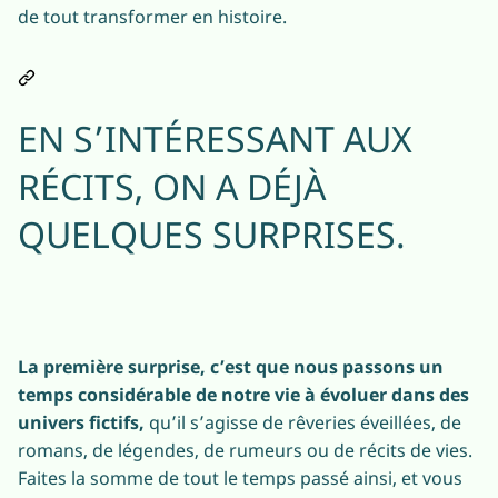
de tout transformer en histoire.
EN S’INTÉRESSANT AUX
RÉCITS, ON A DÉJÀ
QUELQUES SURPRISES.
La première surprise, c’est que nous passons un
temps considérable de notre vie à évoluer dans des
univers fictifs,
qu’il s’agisse de rêveries éveillées, de
romans, de légendes, de rumeurs ou de récits de vies.
Faites la somme de tout le temps passé ainsi, et vous