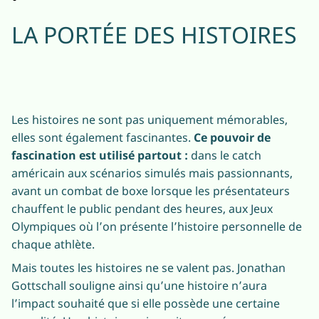
LA PORTÉE DES HISTOIRES
Les histoires ne sont pas uniquement mémorables,
elles sont également fascinantes.
Ce pouvoir de
fascination est utilisé partout :
dans le catch
américain aux scénarios simulés mais passionnants,
avant un combat de boxe lorsque les présentateurs
chauffent le public pendant des heures, aux Jeux
Olympiques où l’on présente l’histoire personnelle de
chaque athlète.
Mais toutes les histoires ne se valent pas. Jonathan
Gottschall souligne ainsi qu’une histoire n’aura
l’impact souhaité que si elle possède une certaine