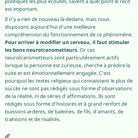
politiques les plus écoutés, savent à quel point le récit
est important.
Il n’y a rien de nouveau là-dedans, mais nous
disposons aujourd’hui d’une meilleure
compréhension du fonctionnement de ce phénomène.
Pour arriver à modifier un cerveau, il faut stimuler
les bons neurotransmetteurs.
Or ces
neurotransmetteurs sont particulièrement actifs
lorsque la personne est curieuse, cherche à prédire la
suite et est émotionnellement engagée. C’est
pourquoi les textes religieux qui connaissent le plus de
succès ne sont pas rédigés sous forme d’observations
de la réalité, ni de séries d’affirmations. Ils sont
rédigés sous forme d’histoires et à grand renfort de
buissons ardents, de baleines, de fils, d’amants, de
trahisons et de rivalités.