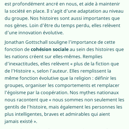
est profondément ancré en nous, et aide à maintenir
la société en place. Il s’agit d’une adaptation au niveau
du groupe. Nos histoires sont aussi importantes que
nos gènes. Loin d’être du temps perdu, elles relèvent
d’une innovation évolutive.
Jonathan Gottschall souligne l’importance de cette
fonction de
cohésion sociale
au sein des histoires que
les nations créent sur elles-mêmes. Remplies
d’inexactitudes, elles relèvent « plus de la fiction que
de l’Histoire », selon l’auteur. Elles remplissent la
même fonction évolutive que la religion : définir les
groupes, organiser les comportements et remplacer
l’égoïsme par la coopération. Nos mythes nationaux
nous racontent que « nous sommes non seulement les
gentils de l’histoire, mais également les personnes les
plus intelligentes, braves et admirables qui aient
jamais existé ».