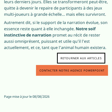
leurs derniers jours. Elles se transformeront peut-être,
quitte à devenir le repaire de participants à des jeux
multi-joueurs à grande échelle… mais elles survivront.
Autrement dit, si le support de la narration évolue, son
essence reste quant à elle inchangée.
Notre soif
instinctive de narration
promet au récit de rester
aussi omniprésent, puissant et utile qu’il l’est
actuellement, et ce, tant que l’animal humain existera.
RETOURNER AUX ARTICLES
CONTACTER NOTRE AGENCE POWERPOINT
Page mise à jour le
08/08/2026