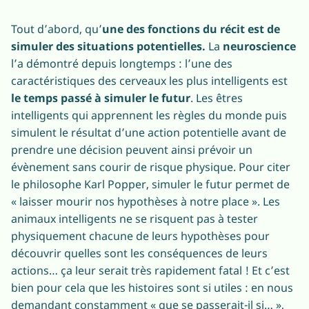
Tout d’abord, qu’
une des fonctions du récit est de
simuler des situations potentielles.
La
neuroscience
l’a démontré depuis longtemps : l’une des
caractéristiques des cerveaux les plus intelligents est
le temps passé à simuler le futur
. Les êtres
intelligents qui apprennent les règles du monde puis
simulent le résultat d’une action potentielle avant de
prendre une décision peuvent ainsi prévoir un
évènement sans courir de risque physique. Pour citer
le philosophe Karl Popper, simuler le futur permet de
« laisser mourir nos hypothèses à notre place ». Les
animaux intelligents ne se risquent pas à tester
physiquement chacune de leurs hypothèses pour
découvrir quelles sont les conséquences de leurs
actions… ça leur serait très rapidement fatal ! Et c’est
bien pour cela que les histoires sont si utiles : en nous
demandant constamment « que se passerait-il si… »,