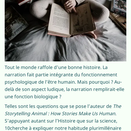
Tout le monde raffole d’une bonne histoire. La
narration fait partie intégrante du fonctionnement
psychologique de l’être humain. Mais pourquoi ? Au-
delà de son aspect ludique, la narration remplirait-elle
une fonction biologique ?
Telles sont les questions que se pose l’auteur de
The
Storytelling Animal : How Stories Make Us Human
.
S’appuyant autant sur l’Histoire que sur la science,
10cherche à expliquer notre habitude plurimillénaire