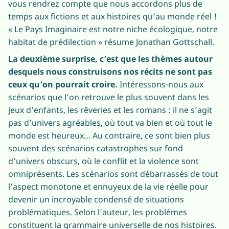
vous rendrez compte que nous accordons plus de
temps aux fictions et aux histoires qu’au monde réel !
« Le Pays Imaginaire est notre niche écologique, notre
habitat de prédilection » résume Jonathan Gottschall.
La deuxième surprise, c’est que les thèmes autour
desquels nous construisons nos récits ne sont pas
ceux qu’on pourrait croire.
Intéressons-nous aux
scénarios que l’on retrouve le plus souvent dans les
jeux d’enfants, les rêveries et les romans : il ne s’agit
pas d’univers agréables, où tout va bien et où tout le
monde est heureux… Au contraire, ce sont bien plus
souvent des scénarios catastrophes sur fond
d’univers obscurs, où le conflit et la violence sont
omniprésents. Les scénarios sont débarrassés de tout
l’aspect monotone et ennuyeux de la vie réelle pour
devenir un incroyable condensé de situations
problématiques. Selon l’auteur, les problèmes
constituent la grammaire universelle de nos histoires.