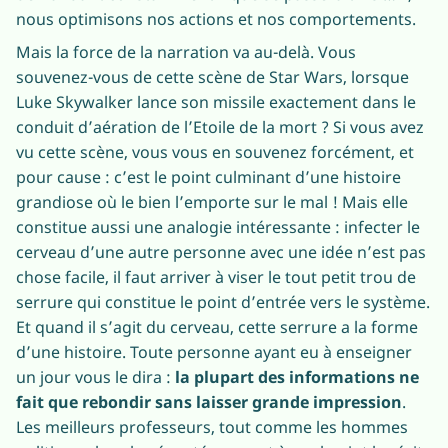
nous optimisons nos actions et nos comportements.
Mais la force de la narration va au-delà. Vous
souvenez-vous de cette scène de Star Wars, lorsque
Luke Skywalker lance son missile exactement dans le
conduit d’aération de l’Etoile de la mort ? Si vous avez
vu cette scène, vous vous en souvenez forcément, et
pour cause : c’est le point culminant d’une histoire
grandiose où le bien l’emporte sur le mal ! Mais elle
constitue aussi une analogie intéressante : infecter le
cerveau d’une autre personne avec une idée n’est pas
chose facile, il faut arriver à viser le tout petit trou de
serrure qui constitue le point d’entrée vers le système.
Et quand il s’agit du cerveau, cette serrure a la forme
d’une histoire. Toute personne ayant eu à enseigner
un jour vous le dira :
la plupart des informations ne
fait que rebondir sans laisser grande impression
.
Les meilleurs professeurs, tout comme les hommes