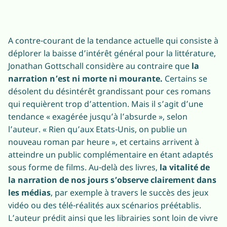
A contre-courant de la tendance actuelle qui consiste à
déplorer la baisse d’intérêt général pour la littérature,
Jonathan Gottschall considère au contraire que
la
narration n’est ni morte ni mourante.
Certains se
désolent du désintérêt grandissant pour ces romans
qui requièrent trop d’attention. Mais il s’agit d’une
tendance « exagérée jusqu’à l’absurde », selon
l’auteur. « Rien qu’aux Etats-Unis, on publie un
nouveau roman par heure », et certains arrivent à
atteindre un public complémentaire en étant adaptés
sous forme de films. Au-delà des livres,
la vitalité de
la narration de nos jours s’observe clairement dans
les médias
, par exemple à travers le succès des jeux
vidéo ou des télé-réalités aux scénarios préétablis.
L’auteur prédit ainsi que les librairies sont loin de vivre