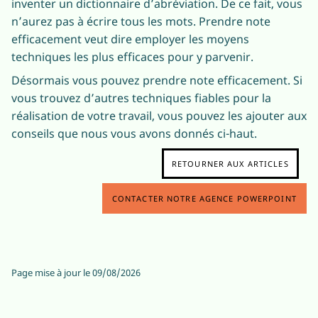
inventer un dictionnaire d’abréviation. De ce fait, vous
n’aurez pas à écrire tous les mots. Prendre note
efficacement veut dire employer les moyens
techniques les plus efficaces pour y parvenir.
Désormais vous pouvez prendre note efficacement. Si
vous trouvez d’autres techniques fiables pour la
réalisation de votre travail, vous pouvez les ajouter aux
conseils que nous vous avons donnés ci-haut.
RETOURNER AUX ARTICLES
CONTACTER NOTRE AGENCE POWERPOINT
Page mise à jour le
09/08/2026