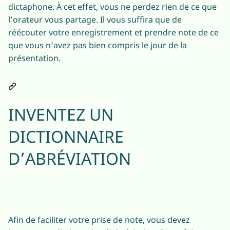
dictaphone. À cet effet, vous ne perdez rien de ce que
l’orateur vous partage. Il vous suffira que de
réécouter votre enregistrement et prendre note de ce
que vous n’avez pas bien compris le jour de la
présentation.
INVENTEZ UN
DICTIONNAIRE
D’ABRÉVIATION
Afin de faciliter votre prise de note, vous devez