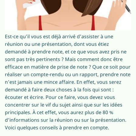
Est-ce qu’il vous est déjà arrivé d’assister à une
réunion ou une présentation, dont vous étiez
demandé à prendre note, et ce que vous avez pris ne
sont pas très pertinents ? Mais comment donc être
efficace en matière de prise de note ? Que ce soit pour
réaliser un compte-rendu ou un rapport, prendre note
n’est jamais une mince affaire. En effet, vous serez
demandé à faire deux choses à la fois qui sont :
écouter et écrire. Pour ce faire, vous devez vous
concentrer sur le vif du sujet ainsi que sur les idées
principales. À cet effet, vous aurez plus de 80 %
d’informations sur la réunion ou sur la présentation.
Voici quelques conseils à prendre en compte.