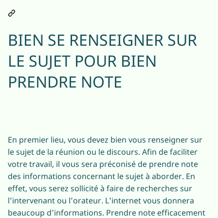
BIEN SE RENSEIGNER SUR
LE SUJET POUR BIEN
PRENDRE NOTE
En premier lieu, vous devez bien vous renseigner sur
le sujet de la réunion ou le discours. Afin de faciliter
votre travail, il vous sera préconisé de prendre note
des informations concernant le sujet à aborder. En
effet, vous serez sollicité à faire de recherches sur
l’intervenant ou l’orateur. L’internet vous donnera
beaucoup d’informations. Prendre note efficacement