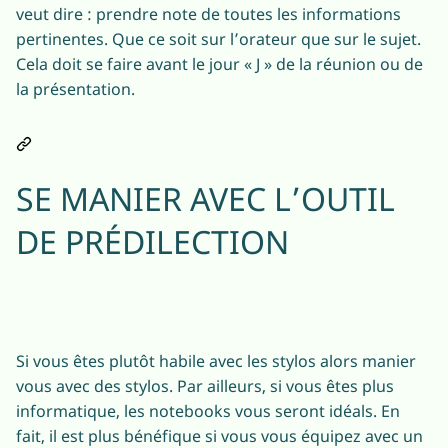
veut dire : prendre note de toutes les informations
pertinentes. Que ce soit sur l’orateur que sur le sujet.
Cela doit se faire avant le jour « J » de la réunion ou de
la présentation.
SE MANIER AVEC L’OUTIL
DE PRÉDILECTION
Si vous êtes plutôt habile avec les stylos alors manier
vous avec des stylos. Par ailleurs, si vous êtes plus
informatique, les notebooks vous seront idéals. En
fait, il est plus bénéfique si vous vous équipez avec un