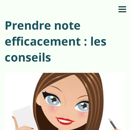
Prendre note
efficacement : les
conseils