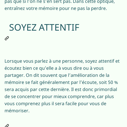
pas que si l’on ne s’en sert pas. Dans cette optique,
entraînez votre mémoire pour ne pas la perdre.
SOYEZ ATTENTIF
Lorsque vous parlez à une personne, soyez attentif et
écoutez bien ce qu’elle a à vous dire ou à vous
partager. On dit souvent que l’amélioration de la
mémoire se fait généralement par l’écoute, soit 50 %
sera acquis par cette dernière. Il est donc primordial
de se concentrer pour mieux comprendre, car plus
vous comprenez plus il sera facile pour vous de
mémoriser.