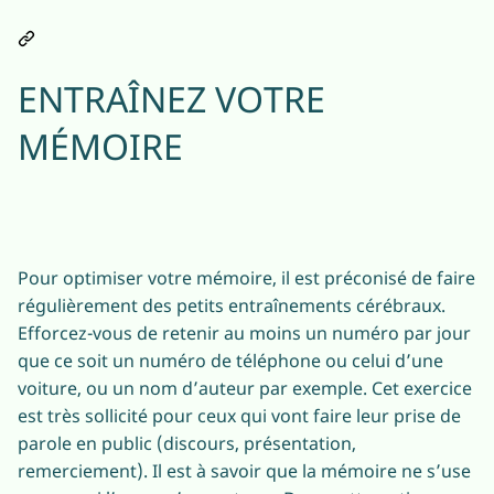
ENTRAÎNEZ VOTRE
MÉMOIRE
Pour optimiser votre mémoire, il est préconisé de faire
régulièrement des petits entraînements cérébraux.
Efforcez-vous de retenir au moins un numéro par jour
que ce soit un numéro de téléphone ou celui d’une
voiture, ou un nom d’auteur par exemple. Cet exercice
est très sollicité pour ceux qui vont faire leur prise de
parole en public (discours, présentation,
remerciement). Il est à savoir que la mémoire ne s’use