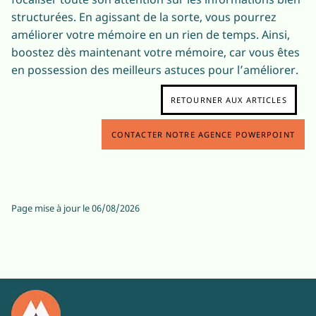
structurées. En agissant de la sorte, vous pourrez
améliorer votre mémoire en un rien de temps. Ainsi,
boostez dès maintenant votre mémoire, car vous êtes
en possession des meilleurs astuces pour l’améliorer.
RETOURNER AUX ARTICLES
CONTACTER NOTRE AGENCE POWERPOINT
Page mise à jour le
06/08/2026