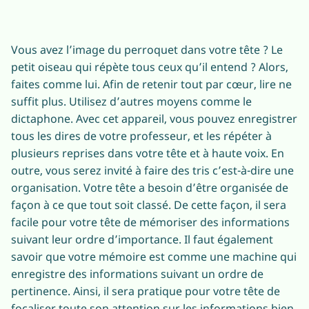
Vous avez l’image du perroquet dans votre tête ? Le
petit oiseau qui répète tous ceux qu’il entend ? Alors,
faites comme lui. Afin de retenir tout par cœur, lire ne
suffit plus. Utilisez d’autres moyens comme le
dictaphone. Avec cet appareil, vous pouvez enregistrer
tous les dires de votre professeur, et les répéter à
plusieurs reprises dans votre tête et à haute voix. En
outre, vous serez invité à faire des tris c’est-à-dire une
organisation. Votre tête a besoin d’être organisée de
façon à ce que tout soit classé. De cette façon, il sera
facile pour votre tête de mémoriser des informations
suivant leur ordre d’importance. Il faut également
savoir que votre mémoire est comme une machine qui
enregistre des informations suivant un ordre de
pertinence. Ainsi, il sera pratique pour votre tête de
focaliser toute son attention sur les informations bien