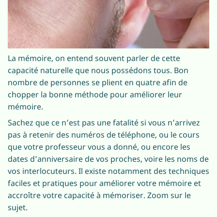
La mémoire, on entend souvent parler de cette
capacité naturelle que nous possédons tous. Bon
nombre de personnes se plient en quatre afin de
chopper la bonne méthode pour améliorer leur
mémoire.
Sachez que ce n’est pas une fatalité si vous n’arrivez
pas à retenir des numéros de téléphone, ou le cours
que votre professeur vous a donné, ou encore les
dates d’anniversaire de vos proches, voire les noms de
vos interlocuteurs. Il existe notamment des techniques
faciles et pratiques pour améliorer votre mémoire et
accroître votre capacité à mémoriser. Zoom sur le
sujet.