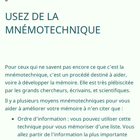
USEZ DE LA
MNÉMOTECHNIQUE
Pour ceux qui ne savent pas encore ce que c’est la
mnémotechnique, c’est un procédé destiné à aider,
voire à développer la mémoire. Elle est très plébiscitée
par les grands chercheurs, écrivains, et scientifiques.
Il y a plusieurs moyens mnémotechniques pour vous
aider à améliorer votre mémoire à n’en citer que :
Ordre d’information : vous pouvez utiliser cette
technique pour vous mémoriser d’une liste. Vous
allez partir de l’information la plus importante