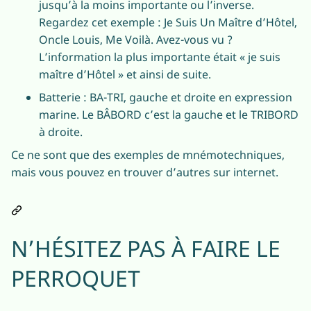
jusqu’à la moins importante ou l’inverse.
Regardez cet exemple : Je Suis Un Maître d’Hôtel,
Oncle Louis, Me Voilà. Avez-vous vu ?
L’information la plus importante était « je suis
maître d’Hôtel » et ainsi de suite.
Batterie : BA-TRI, gauche et droite en expression
marine. Le BÂBORD c’est la gauche et le TRIBORD
à droite.
Ce ne sont que des exemples de mnémotechniques,
mais vous pouvez en trouver d’autres sur internet.
N’HÉSITEZ PAS À FAIRE LE
PERROQUET