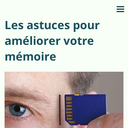
Les astuces pour
améliorer votre
mémoire