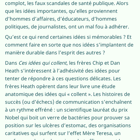
complot, les faux scandales de santé publique. Alors
que les idées importantes, qu’elles proviennent
d’hommes d’affaires, d’éducateurs, d’hommes
politiques, de journalistes, ont un mal fou à adhérer.
Qu’est ce qui rend certaines idées si mémorables ? Et
comment faire en sorte que nos idées s’implantent de
manière durable dans l’esprit des autres ?
Dans
Ces idées qui collent
, les frères Chip et Dan
Heath s’intéressent à l’adhésivité des idées pour
tenter de répondre à ces questions délicates. Les
frères Heath opèrent dans leur livre une étude
anatomique des idées qui « collent ». Les histoires de
succès (ou d’échecs) de communication s’enchaînent
à un rythme effréné : un scientifique lauréat du prix
Nobel qui boit un verre de bactéries pour prouver sa
position sur les ulcères d’estomac, des organisations
caritatives qui surfent sur l’effet Mère Teresa, un