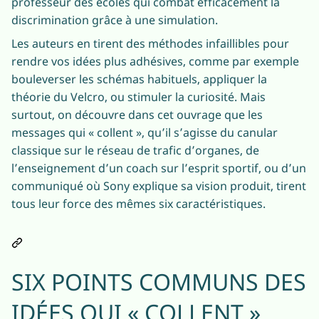
professeur des écoles qui combat efficacement la
discrimination grâce à une simulation.
Les auteurs en tirent des méthodes infaillibles pour
rendre vos idées plus adhésives, comme par exemple
bouleverser les schémas habituels, appliquer la
théorie du Velcro, ou stimuler la curiosité. Mais
surtout, on découvre dans cet ouvrage que les
messages qui « collent », qu’il s’agisse du canular
classique sur le réseau de trafic d’organes, de
l’enseignement d’un coach sur l’esprit sportif, ou d’un
communiqué où Sony explique sa vision produit, tirent
tous leur force des mêmes six caractéristiques.
SIX POINTS COMMUNS DES
IDÉES QUI « COLLENT »