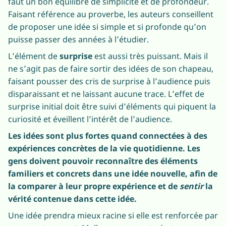
faut un bon équilibre de simplicité et de profondeur.
Faisant référence au proverbe, les auteurs conseillent
de proposer une idée si simple et si profonde qu’on
puisse passer des années à l’étudier.
L’élément de
surprise
est aussi très puissant. Mais il
ne s’agit pas de faire sortir des idées de son chapeau,
faisant pousser des cris de surprise à l’audience puis
disparaissant et ne laissant aucune trace. L’effet de
surprise initial doit être suivi d’éléments qui piquent la
curiosité et éveillent l’intérêt de l’audience.
Les idées sont plus fortes quand connectées à des
expériences concrètes de la vie quotidienne. Les
gens doivent pouvoir reconnaître des éléments
familiers et concrets dans une idée nouvelle, afin de
la comparer à leur propre expérience et de
sentir
la
vérité contenue dans cette idée.
Une idée prendra mieux racine si elle est renforcée par