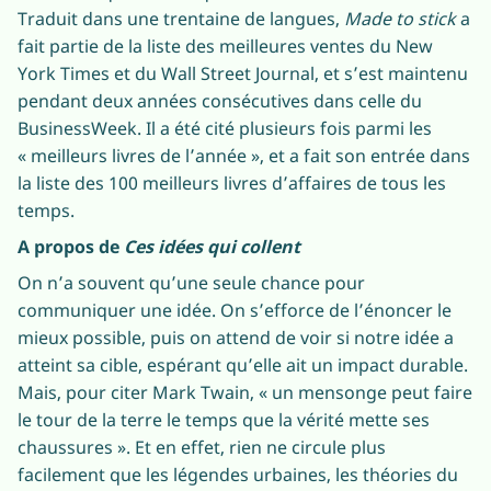
Traduit dans une trentaine de langues,
Made to stick
a
fait partie de la liste des meilleures ventes du New
York Times et du Wall Street Journal, et s’est maintenu
pendant deux années consécutives dans celle du
BusinessWeek. Il a été cité plusieurs fois parmi les
« meilleurs livres de l’année », et a fait son entrée dans
la liste des 100 meilleurs livres d’affaires de tous les
temps.
A propos de
Ces idées qui collent
On n’a souvent qu’une seule chance pour
communiquer une idée. On s’efforce de l’énoncer le
mieux possible, puis on attend de voir si notre idée a
atteint sa cible, espérant qu’elle ait un impact durable.
Mais, pour citer Mark Twain, « un mensonge peut faire
le tour de la terre le temps que la vérité mette ses
chaussures ». Et en effet, rien ne circule plus
facilement que les légendes urbaines, les théories du