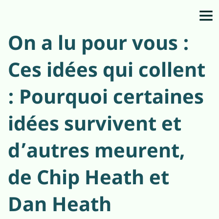
On a lu pour vous :
Ces idées qui collent
: Pourquoi certaines
idées survivent et
d’autres meurent,
de Chip Heath et
Dan Heath