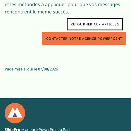
et les méthodes à appliquer pour que vos messages
rencontrent le même succès.
RETOURNER AUX ARTICLES
CONTACTER NOTRE AGENCE POWERPOINT
Page mise à jour le
07/08/2026
SlidePro
➞ agence PowerPoint à Paris