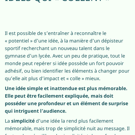
Il est possible de s’entraîner à reconnaître le
« potentiel » d’une idée, à la manière d’un dépisteur
sportif recherchant un nouveau talent dans le
gymnase d’un lycée. Avec un peu de pratique, tout le
monde peut repérer si idée possède un fort pouvoir
adhésif, ou bien identifier les éléments à changer pour
qu’elle ait plus d’impact et « colle » mieux.
Une idée simple et inattendue est plus mémorable.
Elle peut être facilement expliquée, mais doit
posséder une profondeur et un élément de surprise
qui intriguent l’audience.
La
simplicité
d’une idée la rend plus facilement
mémorable, mais trop de simplicité nuit au message. Il