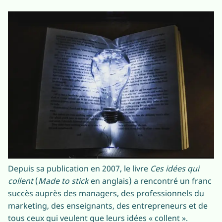
Depuis sa publication en 2007, le livre
Ces idées qui
collent
(
Made to stick
en anglais) a rencontré un franc
succès auprès des managers, des professionnels du
marketing, des enseignants, des entrepreneurs et de
tous ceux qui veulent que leurs idées « collent ».