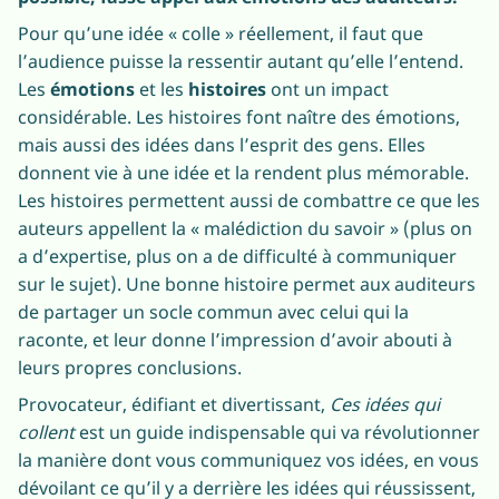
Pour qu’une idée « colle » réellement, il faut que
l’audience puisse la ressentir autant qu’elle l’entend.
Les
émotions
et les
histoires
ont un impact
considérable. Les histoires font naître des émotions,
mais aussi des idées dans l’esprit des gens. Elles
donnent vie à une idée et la rendent plus mémorable.
Les histoires permettent aussi de combattre ce que les
auteurs appellent la « malédiction du savoir » (plus on
a d’expertise, plus on a de difficulté à communiquer
sur le sujet). Une bonne histoire permet aux auditeurs
de partager un socle commun avec celui qui la
raconte, et leur donne l’impression d’avoir abouti à
leurs propres conclusions.
Provocateur, édifiant et divertissant,
Ces idées qui
collent
est un guide indispensable qui va révolutionner
la manière dont vous communiquez vos idées, en vous
dévoilant ce qu’il y a derrière les idées qui réussissent,