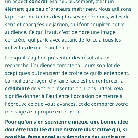
un aspect
concret
. Malheureusement, c’est un
élément que peu d’orateurs maîtrisent. Nous utilisons
la plupart du temps des phrases génériques, vides de
sens et chargées de jargon, qui font soupirer notre
audience. Ce qu’il faut, c’est peindre une image
concrète, qui parle avec autant de force à tous les
individus de notre audience.
Lorsqu’il s’agit de présenter des résultats de
recherche, l’audience compte toujours son lot de
sceptiques qui refusent de croire ce qu’ils entendent.
La meilleure façon d’y faire face est de renforcer la
crédibilité
de votre présentation. Dans l’idéal, cela
signifie donner à l’audience l’occasion de mettre à
l’épreuve ce que vous avancez, et de comparer votre
message à sa propre expérience.
Pour qu’on s’en souvienne mieux, une bonne idée
doit être habillée d’une histoire illustrative qui, si
possible, fasse appel aux émotions des auditeurs.