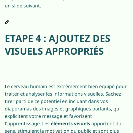
un slide suivant.
ETAPE 4 : AJOUTEZ DES
VISUELS APPROPRIÉS
Le cerveau humain est extrêmement bien équipé pour
traiter et analyser les informations visuelles. Sachez
tirer parti de ce potentiel en incluant dans vos
diaporamas des images et graphiques parlants, qui
explicitent votre message et favorisent
l’apprentissage. Les
éléments visuels
apportent du
sens, stimulent la motivation du public et sont plus