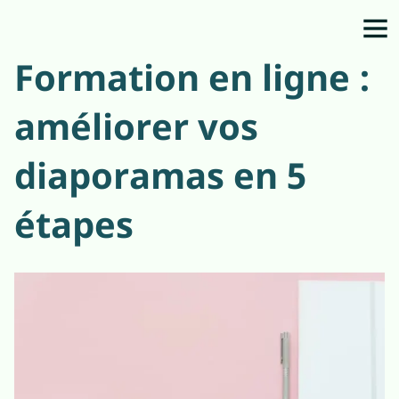
Formation en ligne :
améliorer vos
diaporamas en 5
étapes