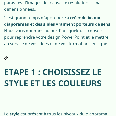
parasités d’images de mauvaise résolution et mal
dimensionnées…
Il est grand temps d’apprendre à
créer de beaux
diaporamas et des slides vraiment porteurs de sens
.
Nous vous donnons aujourd’hui quelques conseils
pour reprendre votre design PowerPoint et le mettre
au service de vos idées et de vos formations en ligne.
ETAPE 1 : CHOISISSEZ LE
STYLE ET LES COULEURS
Le
style
est présent à tous les niveaux du diaporama