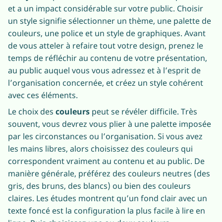
et a un impact considérable sur votre public. Choisir
un style signifie sélectionner un thème, une palette de
couleurs, une police et un style de graphiques. Avant
de vous atteler à refaire tout votre design, prenez le
temps de réfléchir au contenu de votre présentation,
au public auquel vous vous adressez et à l’esprit de
l’organisation concernée, et créez un style cohérent
avec ces éléments.
Le choix des
couleurs
peut se révéler difficile. Très
souvent, vous devrez vous plier à une palette imposée
par les circonstances ou l’organisation. Si vous avez
les mains libres, alors choisissez des couleurs qui
correspondent vraiment au contenu et au public. De
manière générale, préférez des couleurs neutres (des
gris, des bruns, des blancs) ou bien des couleurs
claires. Les études montrent qu’un fond clair avec un
texte foncé est la configuration la plus facile à lire en