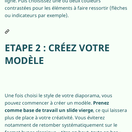
ligne. Puis choisissez une ou deux couleurs
contrastées pour les éléments à faire ressortir (flèches
ou indicateurs par exemple).
ETAPE 2 : CRÉEZ VOTRE
MODÈLE
Une fois choisi le style de votre diaporama, vous
pouvez commencer à créer un modèle.
Prenez
comme base de travail un slide vierge
, ce qui laissera
plus de place à votre créativité. Vous éviterez
notamment de retomber systématiquement sur le