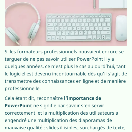
Si les formateurs professionnels pouvaient encore se
targuer de ne pas savoir utiliser PowerPoint il y a
quelques années, ce n’est plus le cas aujourd’hui, tant
le logiciel est devenu incontournable dès qu’il s’agit de
transmettre des connaissances en ligne et de manière
professionnelle.
Cela étant dit, reconnaître
l’importance de
PowerPoint
ne signifie par savoir s’en servir
correctement, et la multiplication des utilisateurs a
engendré une multiplication des diaporamas de
mauvaise qualité : slides illisibles, surchargés de texte,