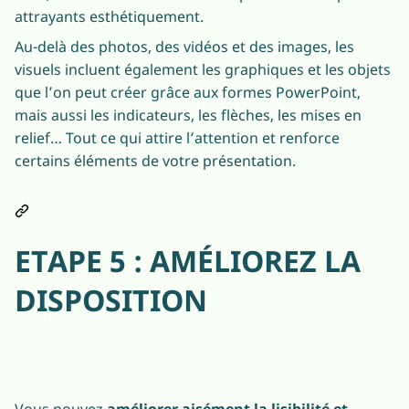
attrayants esthétiquement.
Au-delà des photos, des vidéos et des images, les
visuels incluent également les graphiques et les objets
que l’on peut créer grâce aux formes PowerPoint,
mais aussi les indicateurs, les flèches, les mises en
relief… Tout ce qui attire l’attention et renforce
certains éléments de votre présentation.
ETAPE 5 : AMÉLIOREZ LA
DISPOSITION
Vous pouvez
améliorer aisément la lisibilité et