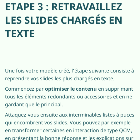
ETAPE 3 : RETRAVAILLEZ
LES SLIDES CHARGÉS EN
TEXTE
Une fois votre modèle créé, l’étape suivante consiste à
reprendre vos slides les plus chargés en texte.
Commencez par
optimiser le contenu
en supprimant
tous les éléments redondants ou accessoires et en ne
gardant que le principal.
Attaquez-vous ensuite aux interminables listes à puces
qui encombrent vos slides. Vous pouvez par exemple
en transformer certaines en interaction de type QCM,
en présentant la bonne réponse et les explications sur