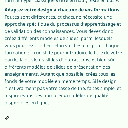
format hyper classique « titre en haut, texte en bas ».
Adaptez votre design à chacune de vos formations
.
Toutes sont différentes, et chacune nécessite une
approche spécifique du processus d’apprentissage et
de validation des connaissances. Vous devez donc
créez différents modèles de slides, parmi lesquels
vous pourrez piocher selon vos besoins pour chaque
formation : ici un slide pour introduire le titre de votre
partie, là plusieurs slides d’interactions, et bien sûr
différents modèles de slides de présentation des
enseignements. Autant que possible, créez tous les
fonds de votre modèle en même temps. Si le design
n’est vraiment pas votre tasse de thé, faites simple, et
inspirez-vous des nombreux modèles de qualité
disponibles en ligne.