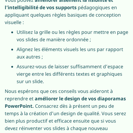
l’intelligibilité de vos supports
pédagogiques en
appliquant quelques règles basiques de conception
visuelle :
Utilisez la grille ou les règles pour mettre en page
vos slides de manière ordonnée ;
Alignez les éléments visuels les uns par rapport
aux autres ;
Assurez-vous de laisser suffisamment d’espace
vierge entre les différents textes et graphiques
sur un slide.
Nous espérons que ces conseils vous aideront à
reprendre et
améliorer le design de vos diaporamas
PowerPoint.
Consacrez dès à présent un peu de
temps à la création d’un design de qualité. Vous serez
bien plus productif et efficace ensuite que si vous
devez réinventer vos slides à chaque nouveau