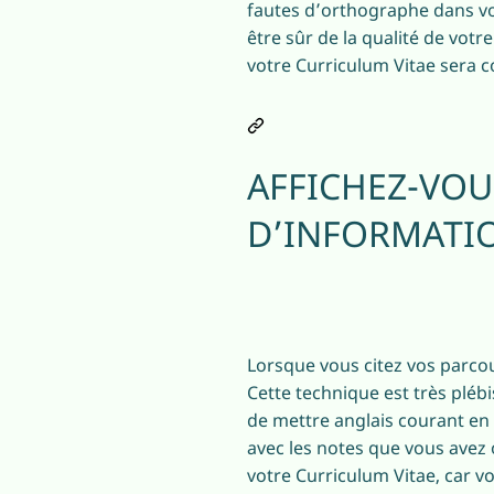
fautes d’orthographe dans vo
être sûr de la qualité de votre
votre Curriculum Vitae sera c
AFFICHEZ-VOU
D’INFORMATI
Lorsque vous citez vos parcours
Cette technique est très pléb
de mettre anglais courant en 
avec les notes que vous avez
votre Curriculum Vitae, car v