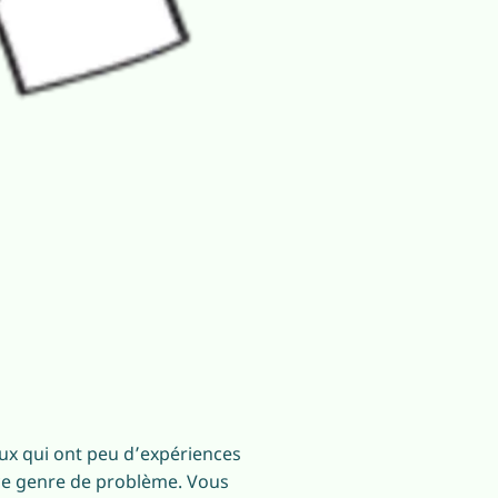
ux qui ont peu d’expériences
 ce genre de problème. Vous