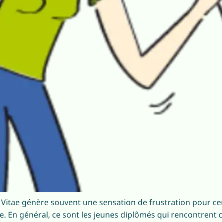
 Vitae génère souvent une sensation de frustration pour ce
e. En général, ce sont les jeunes diplômés qui rencontrent