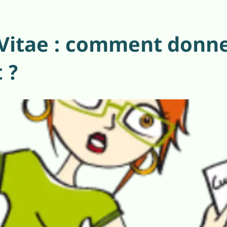
Vitae : comment donne
 ?