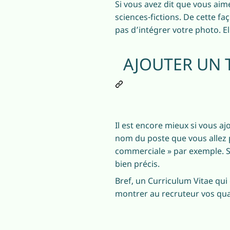
Si vous avez dit que vous aime
sciences-fictions. De cette 
pas d’intégrer votre photo. El
AJOUTER UN 
Il est encore mieux si vous ajo
nom du poste que vous allez 
commerciale » par exemple. Si
bien précis.
Bref, un Curriculum Vitae qui 
montrer au recruteur vos quali