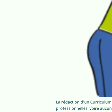
La rédaction d’un Curriculum
professionnelles, voire aucun