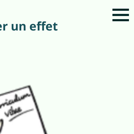
r un effet