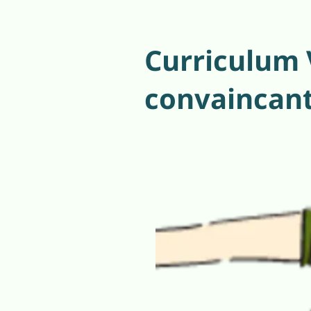
Curriculum 
convaincant