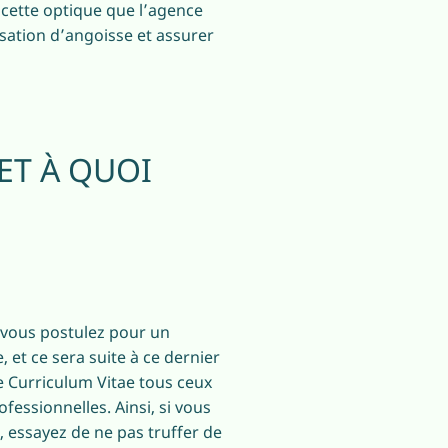
 cette optique que l’agence
sation d’angoisse et assurer
ET À QUOI
e vous postulez pour un
 et ce sera suite à ce dernier
re Curriculum Vitae tous ceux
essionnelles. Ainsi, si vous
, essayez de ne pas truffer de