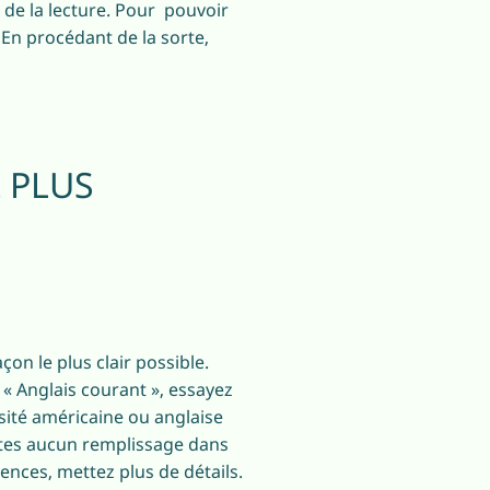
 de la lecture. Pour pouvoir
. En procédant de la sorte,
 PLUS
çon le plus clair possible.
 « Anglais courant », essayez
sité américaine ou anglaise
ites aucun remplissage dans
ences, mettez plus de détails.