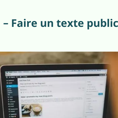
– Faire un texte public