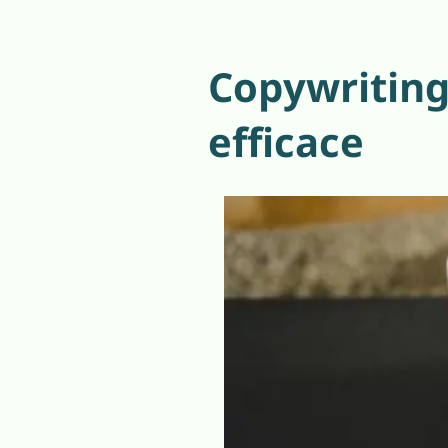
Copywriting 
efficace