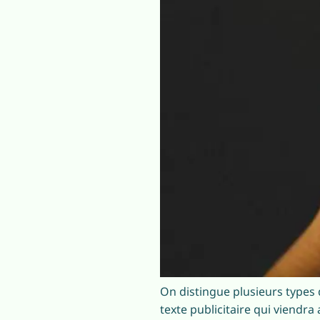
On distingue plusieurs types 
texte publicitaire qui viendr