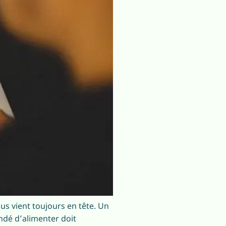
us vient toujours en tête. Un
ndé d’alimenter doit