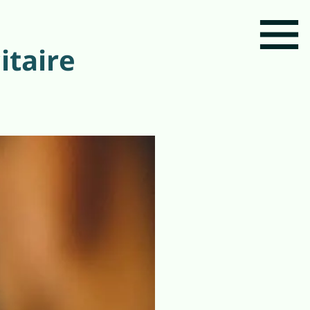
itaire