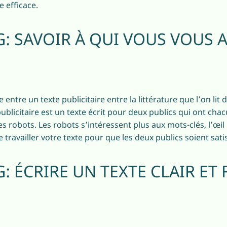
e efficace.
: SAVOIR À QUI VOUS VOUS 
 entre un texte publicitaire entre la littérature que l’on lit 
publicitaire est un texte écrit pour deux publics qui ont cha
les robots. Les robots s’intéressent plus aux mots-clés, l’œi
e travailler votre texte pour que les deux publics soient satis
 ÉCRIRE UN TEXTE CLAIR ET F