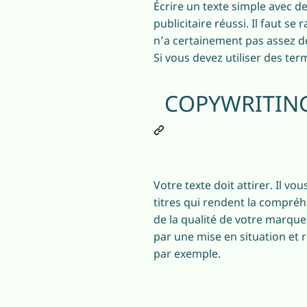
Écrire un texte simple avec de
publicitaire réussi. Il faut s
n’a certainement pas assez de 
Si vous devez utiliser des ter
COPYWRITING
Votre texte doit attirer. Il v
titres qui rendent la compréhe
de la qualité de votre marque 
par une mise en situation et 
par exemple.