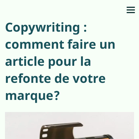
Copywriting :
comment faire un
article pour la
refonte de votre
marque?