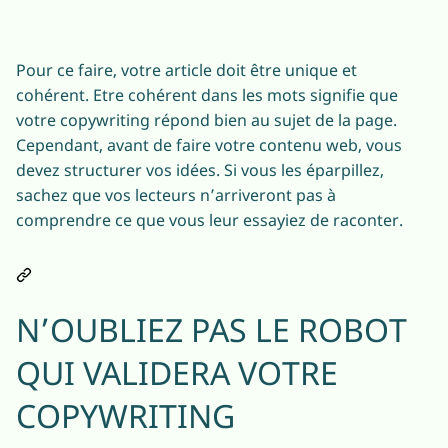
Pour ce faire, votre article doit être unique et
cohérent. Etre cohérent dans les mots signifie que
votre copywriting répond bien au sujet de la page.
Cependant, avant de faire votre contenu web, vous
devez structurer vos idées. Si vous les éparpillez,
sachez que vos lecteurs n’arriveront pas à
comprendre ce que vous leur essayiez de raconter.
N’OUBLIEZ PAS LE ROBOT
QUI VALIDERA VOTRE
COPYWRITING