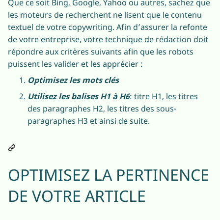
Que ce soit Bing, Google, Yahoo ou autres, sachez que
les moteurs de recherchent ne lisent que le contenu
textuel de votre copywriting. Afin d’assurer la refonte
de votre entreprise, votre technique de rédaction doit
répondre aux critères suivants afin que les robots
puissent les valider et les apprécier :
Optimisez les mots clés
Utilisez les balises H1 à H6
: titre H1, les titres
des paragraphes H2, les titres des sous-
paragraphes H3 et ainsi de suite.
OPTIMISEZ LA PERTINENCE
DE VOTRE ARTICLE