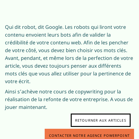
Qui dit robot, dit Google. Les robots qui liront votre
contenu envoient leurs bots afin de valider la
crédibilité de votre contenu web. Afin de les pencher
de votre côté, vous devez bien choisir vos mots clés.
Avant, pendant, et même lors de la perfection de votre
article, vous devez toujours penser aux différents
mots clés que vous allez utiliser pour la pertinence de
votre écrit.
Ainsi s’achève notre cours de copywriting pour la
réalisation de la refonte de votre entreprise. A vous de
jouer maintenant.
RETOURNER AUX ARTICLES
CONTACTER NOTRE AGENCE POWERPOINT