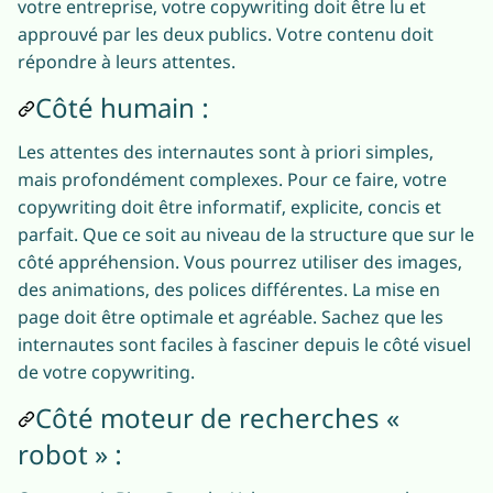
votre entreprise, votre copywriting doit être lu et
approuvé par les deux publics. Votre contenu doit
répondre à leurs attentes.
Côté humain :
Les attentes des internautes sont à priori simples,
mais profondément complexes. Pour ce faire, votre
copywriting doit être informatif, explicite, concis et
parfait. Que ce soit au niveau de la structure que sur le
côté appréhension. Vous pourrez utiliser des images,
des animations, des polices différentes. La mise en
page doit être optimale et agréable. Sachez que les
internautes sont faciles à fasciner depuis le côté visuel
de votre copywriting.
Côté moteur de recherches «
robot » :