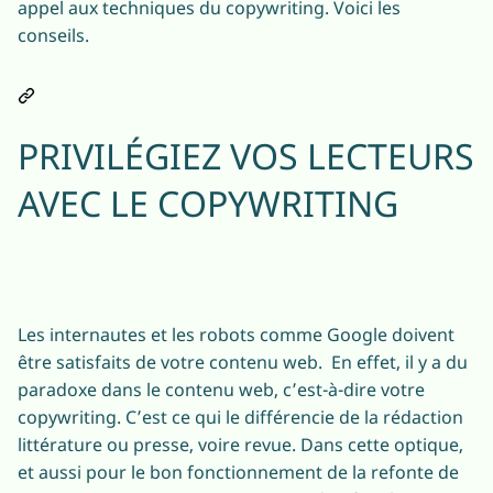
appel aux techniques du copywriting. Voici les
conseils.
PRIVILÉGIEZ VOS LECTEURS
AVEC LE COPYWRITING
Les internautes et les robots comme Google doivent
être satisfaits de votre contenu web. En effet, il y a du
paradoxe dans le contenu web, c’est-à-dire votre
copywriting. C’est ce qui le différencie de la rédaction
littérature ou presse, voire revue. Dans cette optique,
et aussi pour le bon fonctionnement de la refonte de