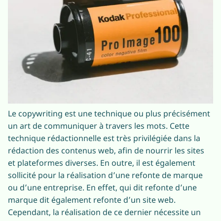
Le copywriting est une technique ou plus précisément
un art de communiquer à travers les mots. Cette
technique rédactionnelle est très privilégiée dans la
rédaction des contenus web, afin de nourrir les sites
et plateformes diverses. En outre, il est également
sollicité pour la réalisation d’une refonte de marque
ou d’une entreprise. En effet, qui dit refonte d’une
marque dit également refonte d’un site web.
Cependant, la réalisation de ce dernier nécessite un