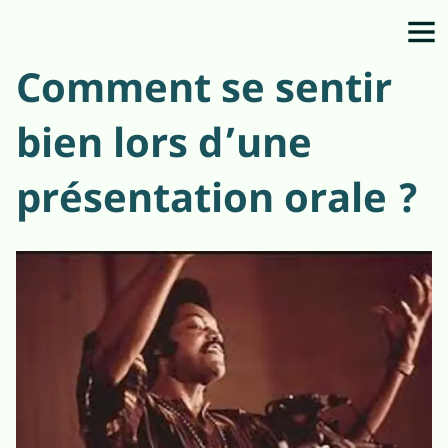
Comment se sentir
bien lors d’une
présentation orale ?