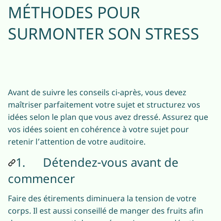
MÉTHODES POUR
SURMONTER SON STRESS
Avant de suivre les conseils ci-après, vous devez
maîtriser parfaitement votre sujet et structurez vos
idées selon le plan que vous avez dressé. Assurez que
vos idées soient en cohérence à votre sujet pour
retenir l’attention de votre auditoire.
1. Détendez-vous avant de
commencer
Faire des étirements diminuera la tension de votre
corps. Il est aussi conseillé de manger des fruits afin