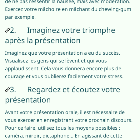
de ne pas ressentir la nausée, mais avec modération.
Exercez votre mâchoire en mâchant du chewing-gum
par exemple.
2. Imaginez votre triomphe
après la présentation
Imaginez que votre présentation a eu du succès.
Visualisez les gens qui se lèvent et qui vous
applaudissent. Cela vous donnera encore plus de
courage et vous oublierez facilement votre stress.
3. Regardez et écoutez votre
présentation
Avant votre présentation orale, il est nécessaire de
vous exercer en enregistrant votre prochain discours.
Pour ce faire, utilisez tous les moyens possibles :
caméra, miroir, dictaphone… En agissant de cette