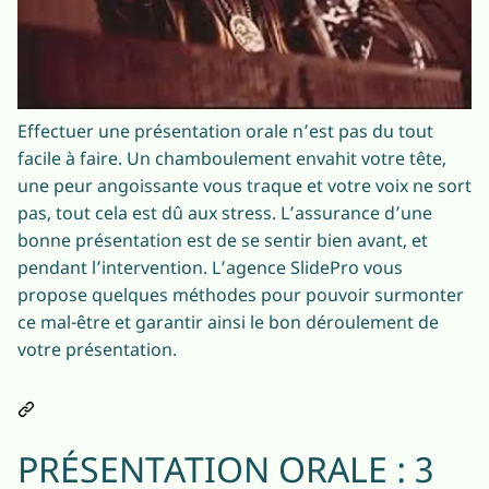
Effectuer une présentation orale n’est pas du tout
facile à faire. Un chamboulement envahit votre tête,
une peur angoissante vous traque et votre voix ne sort
pas, tout cela est dû aux stress. L’assurance d’une
bonne présentation est de se sentir bien avant, et
pendant l’intervention. L’agence SlidePro vous
propose quelques méthodes pour pouvoir surmonter
ce mal-être et garantir ainsi le bon déroulement de
votre présentation.
PRÉSENTATION ORALE : 3