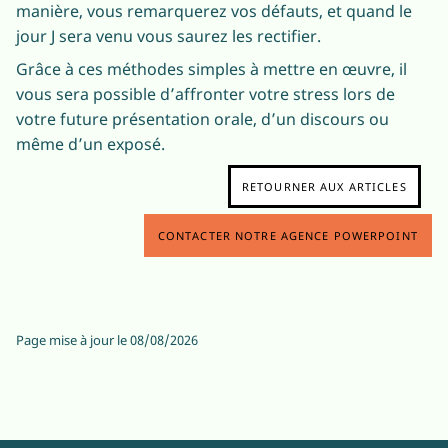
manière, vous remarquerez vos défauts, et quand le
jour J sera venu vous saurez les rectifier.
Grâce à ces méthodes simples à mettre en œuvre, il
vous sera possible d’affronter votre stress lors de
votre future présentation orale, d’un discours ou
même d’un exposé.
RETOURNER AUX ARTICLES
CONTACTER NOTRE AGENCE POWERPOINT
Page mise à jour le
08/08/2026