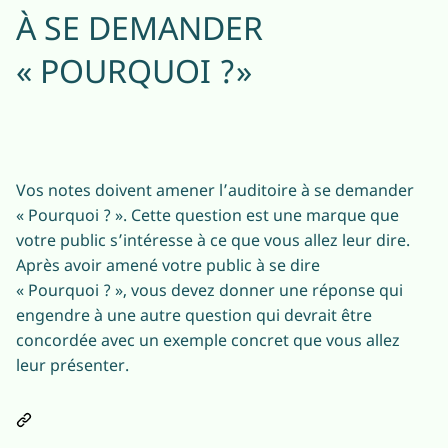
À SE DEMANDER
« POURQUOI ?»
Vos notes doivent amener l’auditoire à se demander
« Pourquoi ? ». Cette question est une marque que
votre public s’intéresse à ce que vous allez leur dire.
Après avoir amené votre public à se dire
« Pourquoi ? », vous devez donner une réponse qui
engendre à une autre question qui devrait être
concordée avec un exemple concret que vous allez
leur présenter.