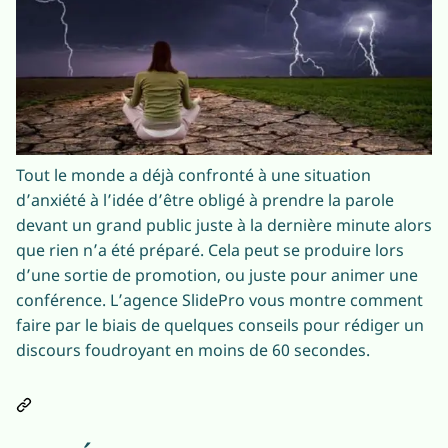
Tout le monde a déjà confronté à une situation
d’anxiété à l’idée d’être obligé à prendre la parole
devant un grand public juste à la dernière minute alors
que rien n’a été préparé. Cela peut se produire lors
d’une sortie de promotion, ou juste pour animer une
conférence. L’agence SlidePro vous montre comment
faire par le biais de quelques conseils pour rédiger un
discours foudroyant en moins de 60 secondes.