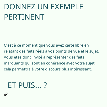
DONNEZ UN EXEMPLE
PERTINENT
C’est à ce moment que vous avez carte libre en
relatant des faits réels à vos points de vue et le sujet.
Vous êtes donc invité à représenter des faits
marquants qui sont en cohérence avec votre sujet,
cela permettra à votre discours plus intéressant.
ET PUIS… ?