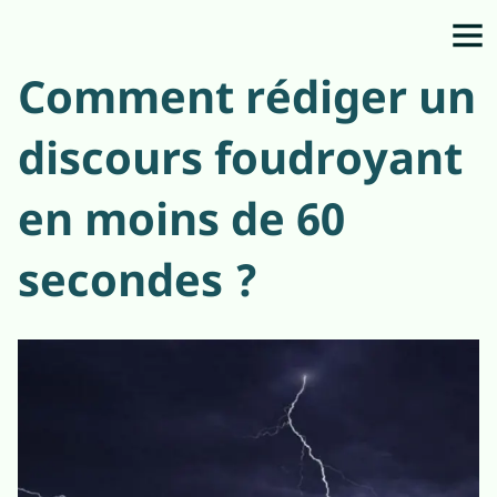
Comment rédiger un
discours foudroyant
en moins de 60
secondes ?