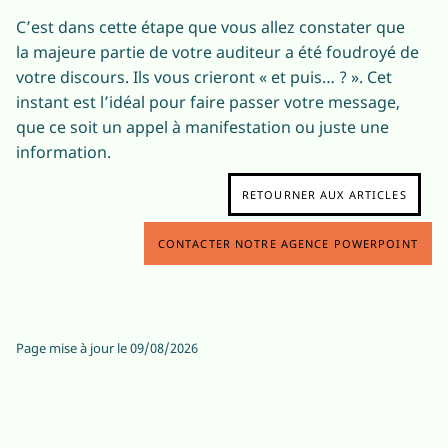
C’est dans cette étape que vous allez constater que
la majeure partie de votre auditeur a été foudroyé de
votre discours. Ils vous crieront « et puis… ? ». Cet
instant est l’idéal pour faire passer votre message,
que ce soit un appel à manifestation ou juste une
information.
RETOURNER AUX ARTICLES
CONTACTER NOTRE AGENCE POWERPOINT
Page mise à jour le
09/08/2026