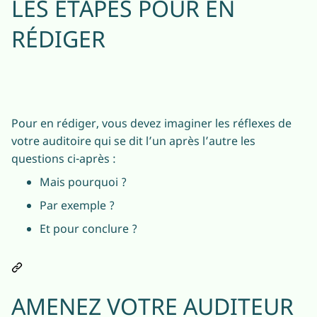
LES ÉTAPES POUR EN
RÉDIGER
Pour en rédiger, vous devez imaginer les réflexes de
votre auditoire qui se dit l’un après l’autre les
questions ci-après :
Mais pourquoi ?
Par exemple ?
Et pour conclure ?
AMENEZ VOTRE AUDITEUR