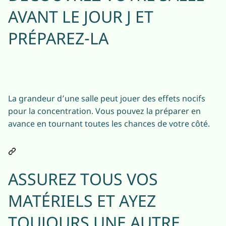
AVANT LE JOUR J ET
PRÉPAREZ-LA
La grandeur d’une salle peut jouer des effets nocifs
pour la concentration. Vous pouvez la préparer en
avance en tournant toutes les chances de votre côté.
ASSUREZ TOUS VOS
MATÉRIELS ET AYEZ
TOUJOURS UNE AUTRE