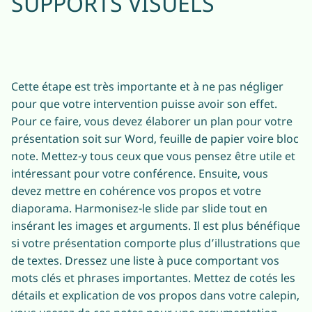
SUPPORTS VISUELS
Cette étape est très importante et à ne pas négliger
pour que votre intervention puisse avoir son effet.
Pour ce faire, vous devez élaborer un plan pour votre
présentation soit sur Word, feuille de papier voire bloc
note. Mettez-y tous ceux que vous pensez être utile et
intéressant pour votre conférence. Ensuite, vous
devez mettre en cohérence vos propos et votre
diaporama. Harmonisez-le slide par slide tout en
insérant les images et arguments. Il est plus bénéfique
si votre présentation comporte plus d’illustrations que
de textes. Dressez une liste à puce comportant vos
mots clés et phrases importantes. Mettez de cotés les
détails et explication de vos propos dans votre calepin,