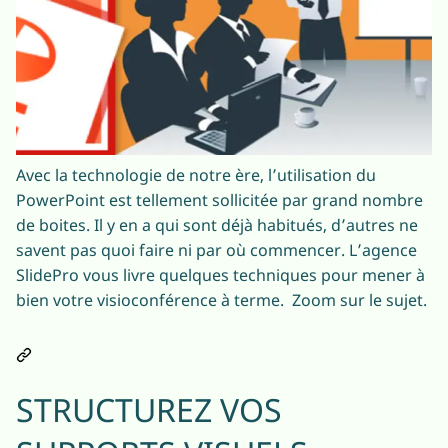
Avec la technologie de notre ère, l’utilisation du
PowerPoint est tellement sollicitée par grand nombre
de boites. Il y en a qui sont déjà habitués, d’autres ne
savent pas quoi faire ni par où commencer. L’agence
SlidePro vous livre quelques techniques pour mener à
bien votre visioconférence à terme. Zoom sur le sujet.
STRUCTUREZ VOS