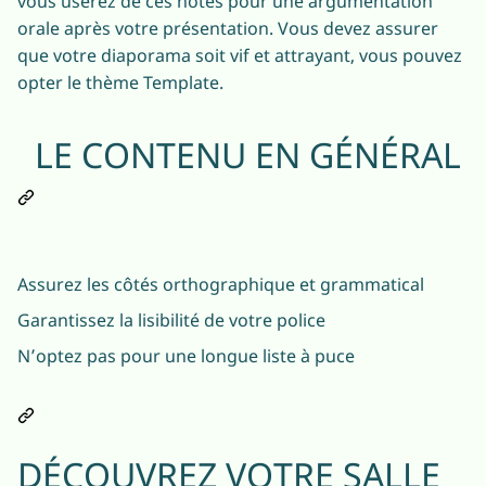
vous userez de ces notes pour une argumentation
orale après votre présentation. Vous devez assurer
que votre diaporama soit vif et attrayant, vous pouvez
opter le thème Template.
LE CONTENU EN GÉNÉRAL
Assurez les côtés orthographique et grammatical
Garantissez la lisibilité de votre police
N’optez pas pour une longue liste à puce
DÉCOUVREZ VOTRE SALLE