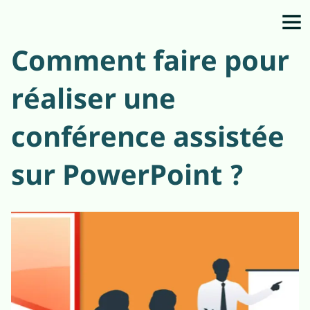
Comment faire pour
réaliser une
conférence assistée
sur PowerPoint ?