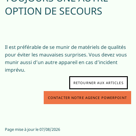
OPTION DE SECOURS
Il est préférable de se munir de matériels de qualités
pour éviter les mauvaises surprises. Vous devez vous
munir aussi d’un autre appareil en cas d’incident
imprévu.
RETOURNER AUX ARTICLES
CONTACTER NOTRE AGENCE POWERPOINT
Page mise à jour le
07/08/2026